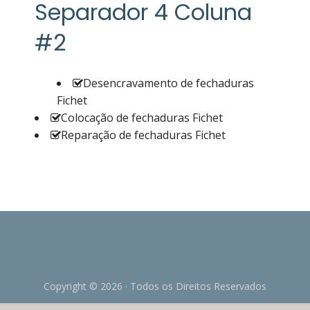
Separador 4 Coluna
#2
Desencravamento de fechaduras
Fichet
Colocação de fechaduras Fichet
Reparação de fechaduras Fichet
Copyright © 2026 · Todos os Direitos Reservados